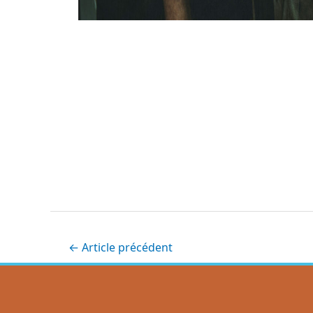
←
Article précédent