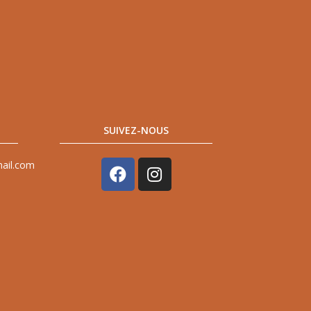
SUIVEZ-NOUS
mail.com