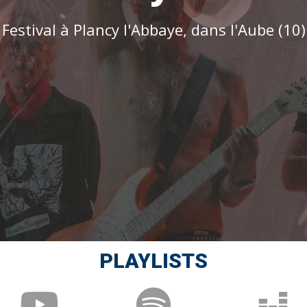
Festival à Plancy l'Abbaye, dans l'Aube (10)
PLAYLISTS