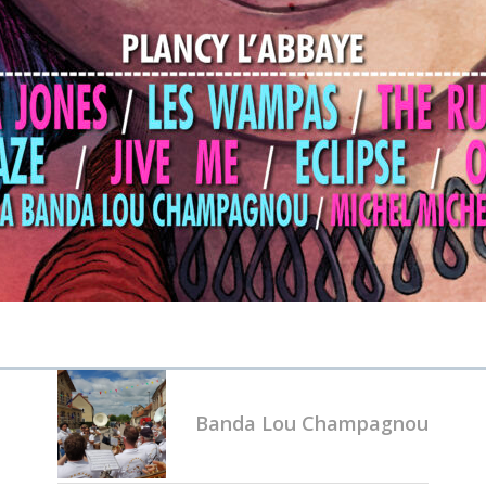
Banda Lou Champagnou