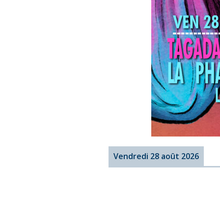
Vendredi 28 août 2026