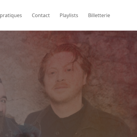
 pratiques
Contact
Playlists
Billetterie