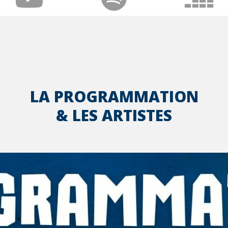
LA PROGRAMMATION
& LES ARTISTES