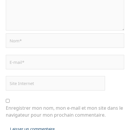
Enregistrer mon nom, mon e-mail et mon site dans le
navigateur pour mon prochain commentaire.