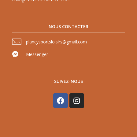
NOUS CONTACTER
plancysportsloisirs@gmail.com
Messenger
SUIVEZ-NOUS