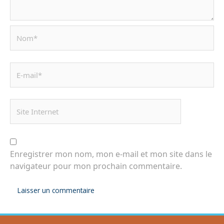
Enregistrer mon nom, mon e-mail et mon site dans le
navigateur pour mon prochain commentaire.