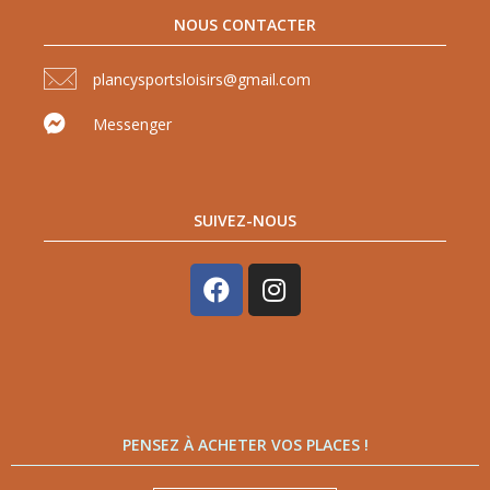
NOUS CONTACTER
plancysportsloisirs@gmail.com
Messenger
SUIVEZ-NOUS
PENSEZ À ACHETER VOS PLACES !