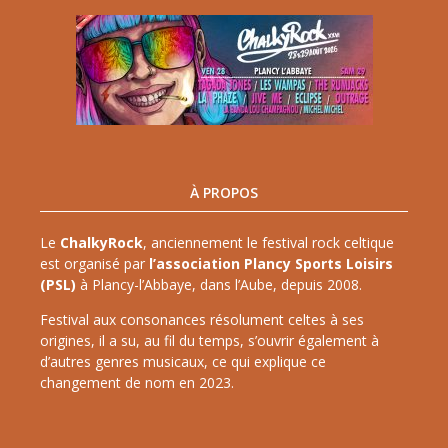
À PROPOS
Le
ChalkyRock
, anciennement le festival rock celtique
est organisé par
l’association Plancy Sports Loisirs
(PSL)
à Plancy-l’Abbaye, dans l’Aube, depuis 2008.
Festival aux consonances résolument celtes à ses
origines, il a su, au fil du temps, s’ouvrir également à
d’autres genres musicaux, ce qui explique ce
changement de nom en 2023.