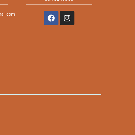
mail.com