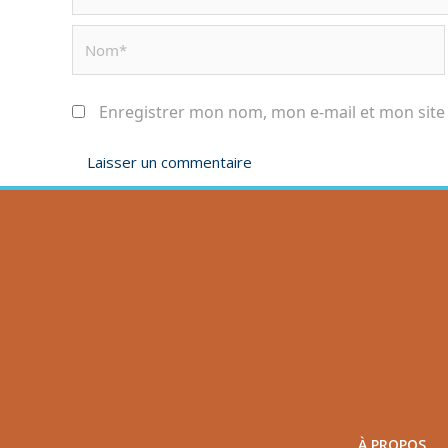
Enregistrer mon nom, mon e-mail et mon site
À PROPOS