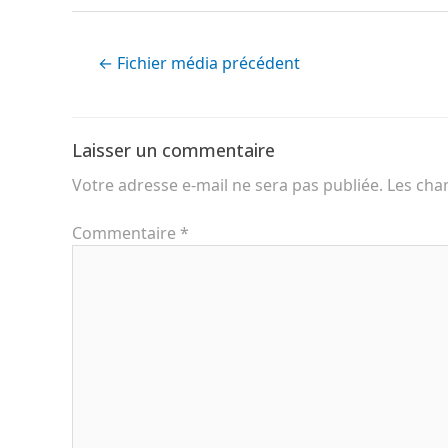
←
Fichier média précédent
Laisser un commentaire
Votre adresse e-mail ne sera pas publiée.
Les cha
Commentaire
*