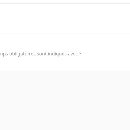
mps obligatoires sont indiqués avec
*