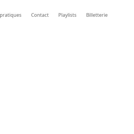
 pratiques
Contact
Playlists
Billetterie