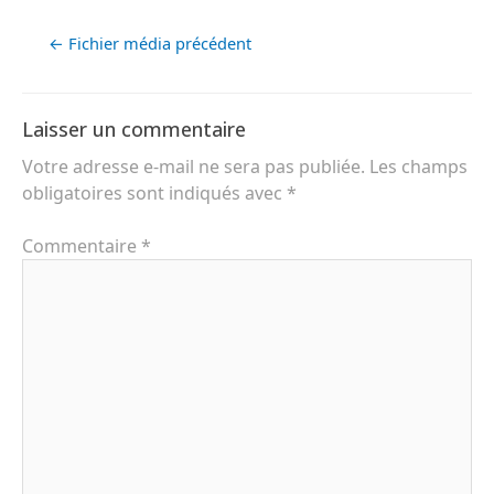
←
Fichier média précédent
Laisser un commentaire
Votre adresse e-mail ne sera pas publiée.
Les champs
obligatoires sont indiqués avec
*
Commentaire
*