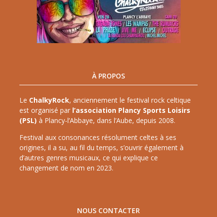
À PROPOS
Le
ChalkyRock
, anciennement le festival rock celtique
est organisé par
l’association Plancy Sports Loisirs
(PSL)
à Plancy-l’Abbaye, dans l’Aube, depuis 2008.
Festival aux consonances résolument celtes à ses
origines, il a su, au fil du temps, s’ouvrir également à
d’autres genres musicaux, ce qui explique ce
changement de nom en 2023.
NOUS CONTACTER