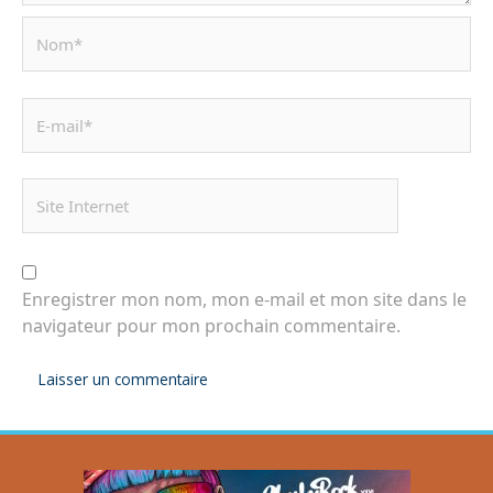
Enregistrer mon nom, mon e-mail et mon site dans le
navigateur pour mon prochain commentaire.