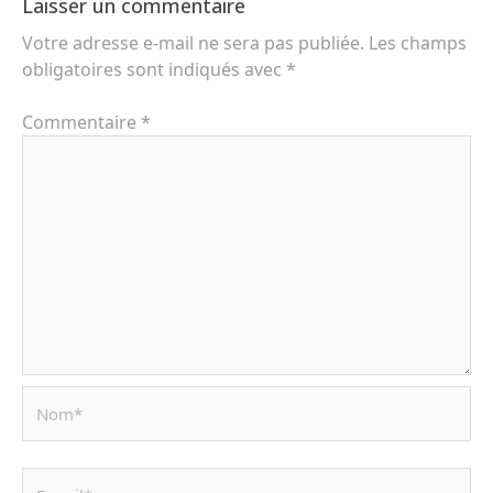
Laisser un commentaire
Votre adresse e-mail ne sera pas publiée.
Les champs
obligatoires sont indiqués avec
*
Commentaire
*