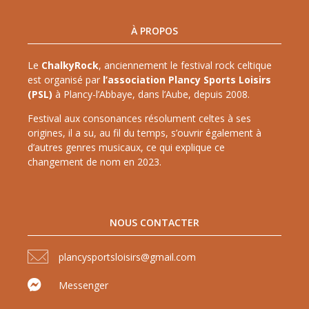
À PROPOS
Le
ChalkyRock
, anciennement le festival rock celtique
est organisé par
l’association Plancy Sports Loisirs
(PSL)
à Plancy-l’Abbaye, dans l’Aube, depuis 2008.
Festival aux consonances résolument celtes à ses
origines, il a su, au fil du temps, s’ouvrir également à
d’autres genres musicaux, ce qui explique ce
changement de nom en 2023.
NOUS CONTACTER
plancysportsloisirs@gmail.com
Messenger