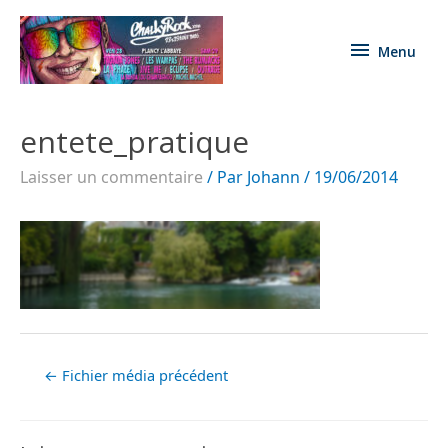
Menu
entete_pratique
Laisser un commentaire
/ Par
Johann
/
19/06/2014
←
Fichier média précédent