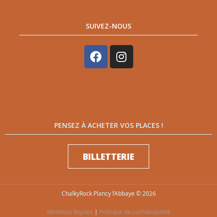
SUIVEZ-NOUS
PENSEZ À ACHETER VOS PLACES !
BILLETTERIE
ChalkyRock Plancy l’Abbaye © 2026
Mentions légales
|
Politique de confidentialité