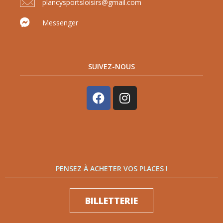
plancysportsloisirs@gmail.com
Messenger
SUIVEZ-NOUS
PENSEZ À ACHETER VOS PLACES !
BILLETTERIE