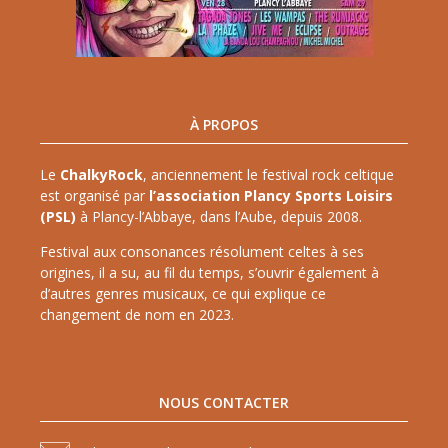
À PROPOS
Le
ChalkyRock
, anciennement le festival rock celtique
est organisé par
l’association Plancy Sports Loisirs
(PSL)
à Plancy-l’Abbaye, dans l’Aube, depuis 2008.
Festival aux consonances résolument celtes à ses
origines, il a su, au fil du temps, s’ouvrir également à
d’autres genres musicaux, ce qui explique ce
changement de nom en 2023.
NOUS CONTACTER