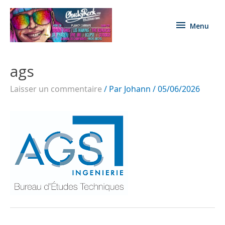
Menu
ags
Laisser un commentaire
/ Par
Johann
/
05/06/2026