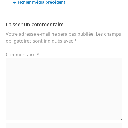
←
Fichier média précédent
Laisser un commentaire
Votre adresse e-mail ne sera pas publiée.
Les champs
obligatoires sont indiqués avec
*
Commentaire
*