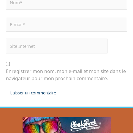
Enregistrer mon nom, mon e-mail et mon site dans le
navigateur pour mon prochain commentaire.