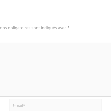
mps obligatoires sont indiqués avec
*