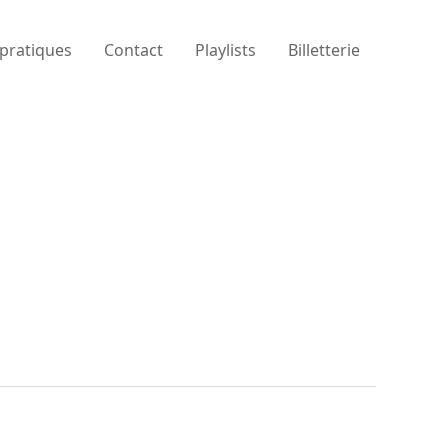
 pratiques
Contact
Playlists
Billetterie