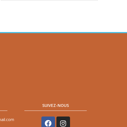
SUIVEZ-NOUS
mail.com