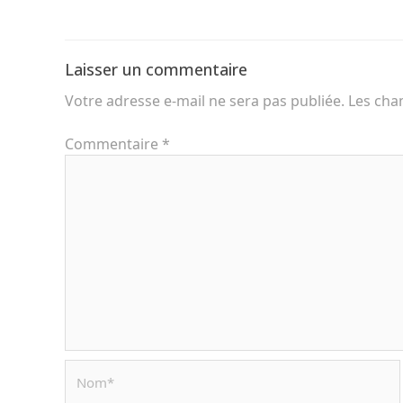
Laisser un commentaire
Votre adresse e-mail ne sera pas publiée.
Les cha
Commentaire
*