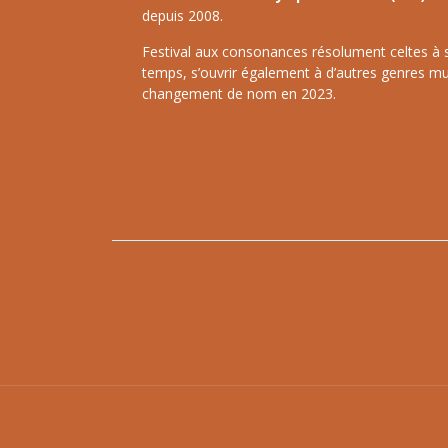
depuis 2008.
Festival aux consonances résolument celtes à ses
temps, s’ouvrir également à d’autres genres mu
changement de nom en 2023.