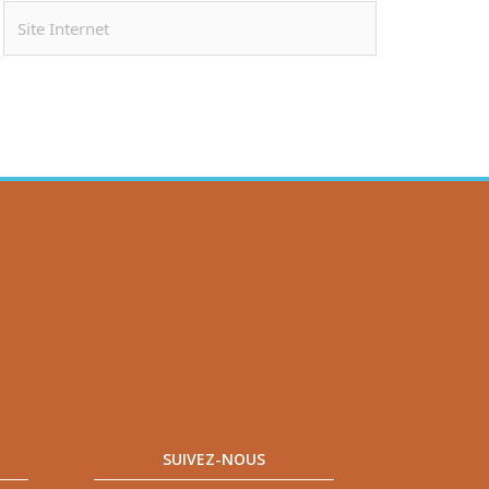
SUIVEZ-NOUS