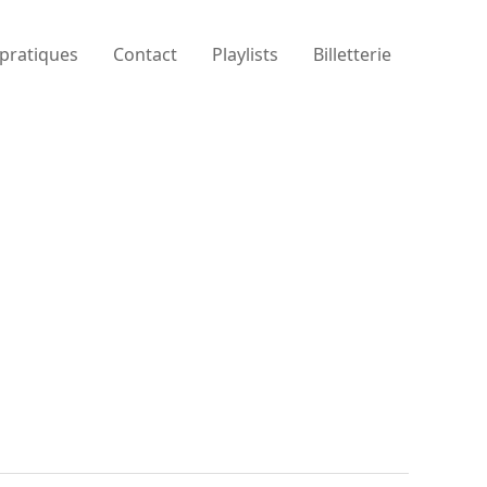
 pratiques
Contact
Playlists
Billetterie