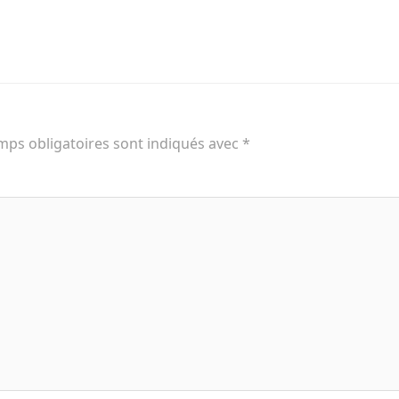
mps obligatoires sont indiqués avec
*