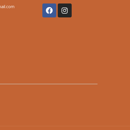
mail.com