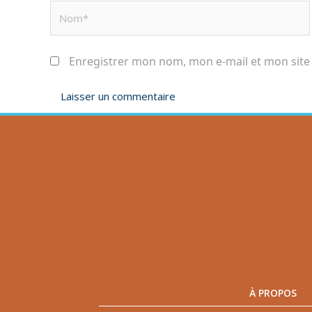
Enregistrer mon nom, mon e-mail et mon site
À PROPOS