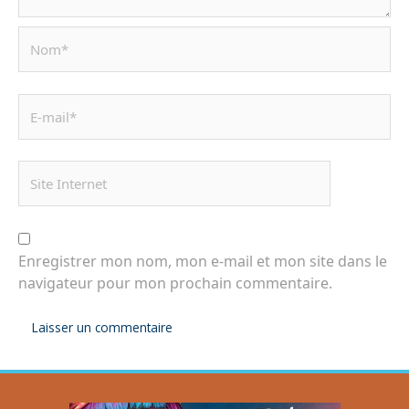
Enregistrer mon nom, mon e-mail et mon site dans le
navigateur pour mon prochain commentaire.