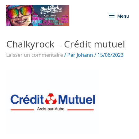
Menu
Chalkyrock – Crédit mutuel
Laisser un commentaire
/ Par
Johann
/
15/06/2023