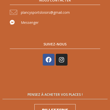
NOUS CONTACTER
plancysportsloisirs@gmail.com
Messenger
SUIVEZ-NOUS
PENSEZ À ACHETER VOS PLACES !