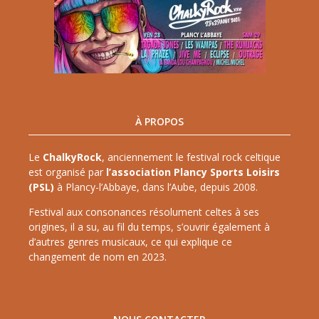
À PROPOS
Le
ChalkyRock
, anciennement le festival rock celtique
est organisé par
l’association Plancy Sports Loisirs
(PSL)
à Plancy-l’Abbaye, dans l’Aube, depuis 2008.
Festival aux consonances résolument celtes à ses
origines, il a su, au fil du temps, s’ouvrir également à
d’autres genres musicaux, ce qui explique ce
changement de nom en 2023.