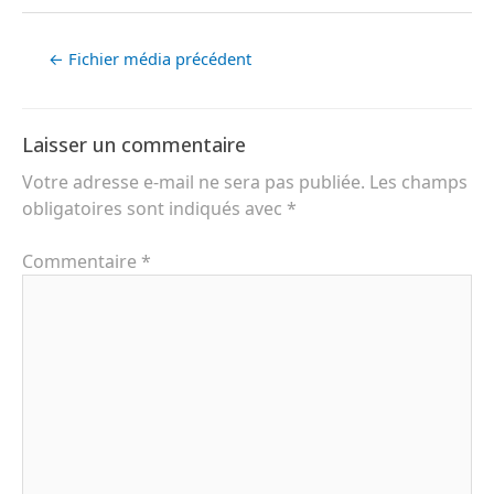
←
Fichier média précédent
Laisser un commentaire
Votre adresse e-mail ne sera pas publiée.
Les champs
obligatoires sont indiqués avec
*
Commentaire
*