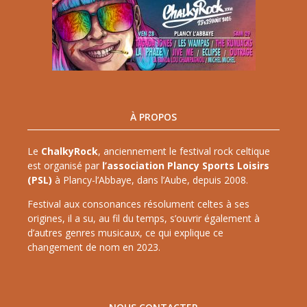
À PROPOS
Le
ChalkyRock
, anciennement le festival rock celtique
est organisé par
l’association Plancy Sports Loisirs
(PSL)
à Plancy-l’Abbaye, dans l’Aube, depuis 2008.
Festival aux consonances résolument celtes à ses
origines, il a su, au fil du temps, s’ouvrir également à
d’autres genres musicaux, ce qui explique ce
changement de nom en 2023.