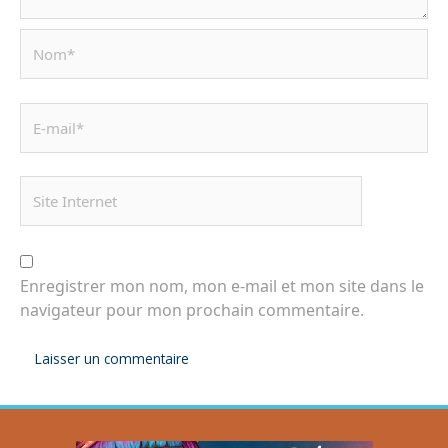
Enregistrer mon nom, mon e-mail et mon site dans le
navigateur pour mon prochain commentaire.