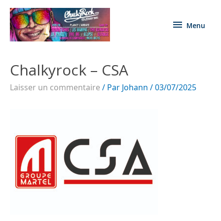
Menu
Chalkyrock – CSA
Laisser un commentaire
/ Par
Johann
/
03/07/2025