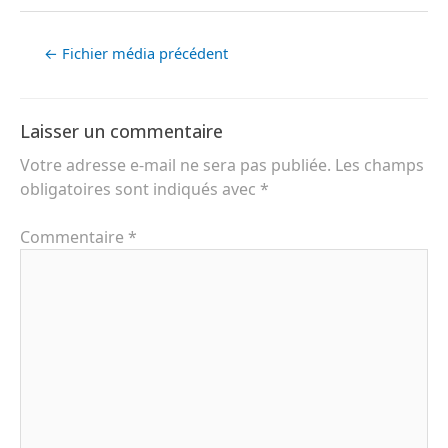
←
Fichier média précédent
Laisser un commentaire
Votre adresse e-mail ne sera pas publiée.
Les champs
obligatoires sont indiqués avec
*
Commentaire
*