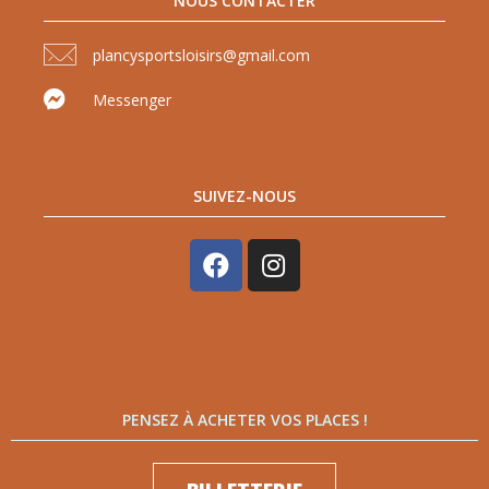
NOUS CONTACTER
plancysportsloisirs@gmail.com
Messenger
SUIVEZ-NOUS
PENSEZ À ACHETER VOS PLACES !