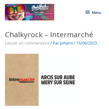
Menu
Chalkyrock – Intermarché
Laisser un commentaire
/ Par
Johann
/
15/06/2023