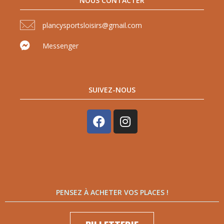
NOUS CONTACTER
plancysportsloisirs@gmail.com
Messenger
SUIVEZ-NOUS
PENSEZ À ACHETER VOS PLACES !