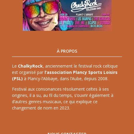
À PROPOS
Le
ChalkyRock
, anciennement le festival rock celtique
est organisé par
l’association Plancy Sports Loisirs
(PSL)
à Plancy-l’Abbaye, dans l’Aube, depuis 2008.
Festival aux consonances résolument celtes à ses
origines, il a su, au fil du temps, s’ouvrir également à
d’autres genres musicaux, ce qui explique ce
changement de nom en 2023.