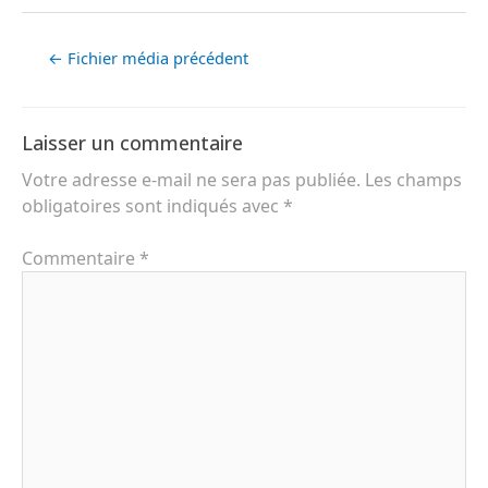
←
Fichier média précédent
Laisser un commentaire
Votre adresse e-mail ne sera pas publiée.
Les champs
obligatoires sont indiqués avec
*
Commentaire
*