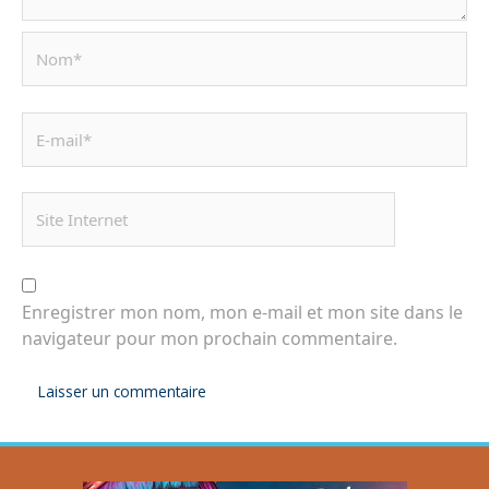
Enregistrer mon nom, mon e-mail et mon site dans le
navigateur pour mon prochain commentaire.