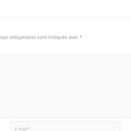
mps obligatoires sont indiqués avec
*