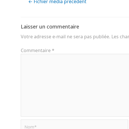
←
Fichier média précédent
Laisser un commentaire
Votre adresse e-mail ne sera pas publiée.
Les cha
Commentaire
*