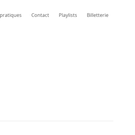
 pratiques
Contact
Playlists
Billetterie