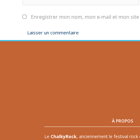
Enregistrer mon nom, mon e-mail et mon site
À PROPOS
Le
ChalkyRock
, anciennement le festival rock 