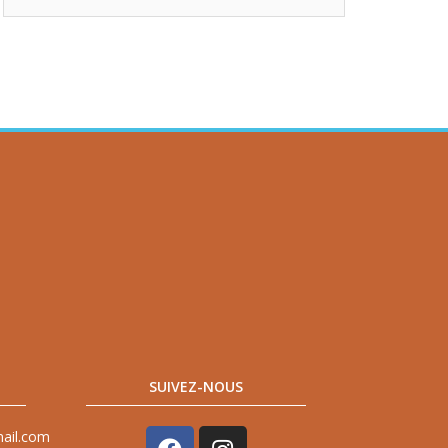
SUIVEZ-NOUS
mail.com