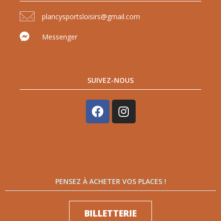
plancysportsloisirs@gmail.com
Messenger
SUIVEZ-NOUS
PENSEZ À ACHETER VOS PLACES !
BILLETTERIE