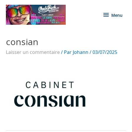
Menu
consian
Laisser un commentaire
/ Par
Johann
/
03/07/2025