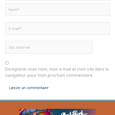
Enregistrer mon nom, mon e-mail et mon site dans le
navigateur pour mon prochain commentaire.