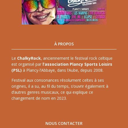
À PROPOS
Le
ChalkyRock
, anciennement le festival rock celtique
est organisé par
l’association Plancy Sports Loisirs
(PSL)
à Plancy-l’Abbaye, dans l’Aube, depuis 2008.
Festival aux consonances résolument celtes à ses
origines, il a su, au fil du temps, s’ouvrir également à
d’autres genres musicaux, ce qui explique ce
changement de nom en 2023.
NOUS CONTACTER