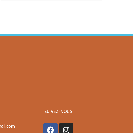
SUIVEZ-NOUS
mail.com