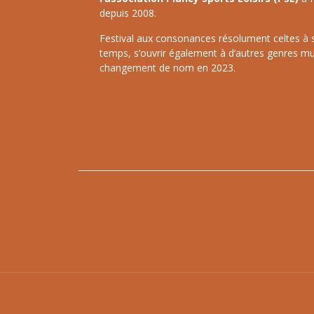
depuis 2008.
Festival aux consonances résolument celtes à ses
temps, s’ouvrir également à d’autres genres mu
changement de nom en 2023.