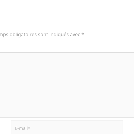
mps obligatoires sont indiqués avec
*