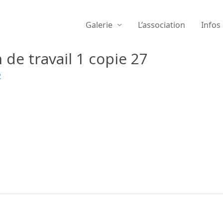
Galerie
L’association
Infos
 de travail 1 copie 27
2