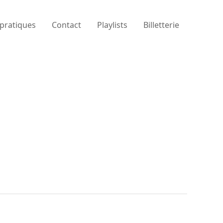
 pratiques
Contact
Playlists
Billetterie