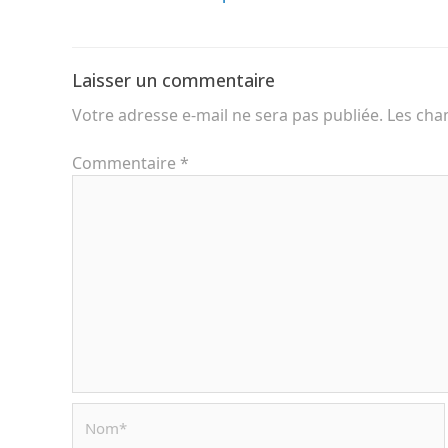
Laisser un commentaire
Votre adresse e-mail ne sera pas publiée.
Les cha
Commentaire
*