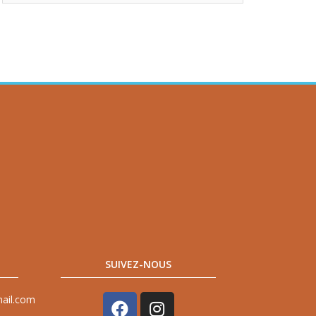
SUIVEZ-NOUS
mail.com