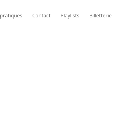
 pratiques
Contact
Playlists
Billetterie