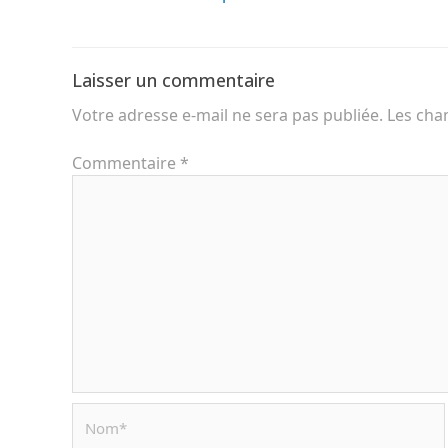
Laisser un commentaire
Votre adresse e-mail ne sera pas publiée.
Les cha
Commentaire
*