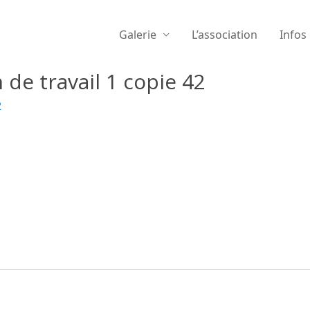
Galerie
L’association
Infos
 de travail 1 copie 42
2