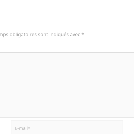
mps obligatoires sont indiqués avec
*