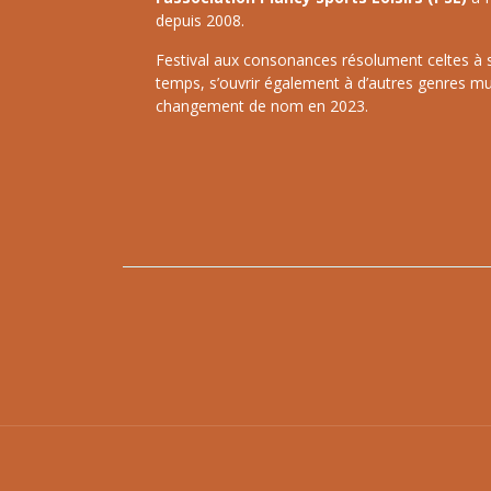
depuis 2008.
Festival aux consonances résolument celtes à ses
temps, s’ouvrir également à d’autres genres mu
changement de nom en 2023.