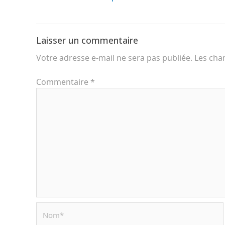
Laisser un commentaire
Votre adresse e-mail ne sera pas publiée.
Les cha
Commentaire
*