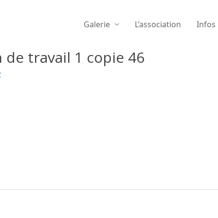
Galerie
L’association
Infos
 de travail 1 copie 46
2