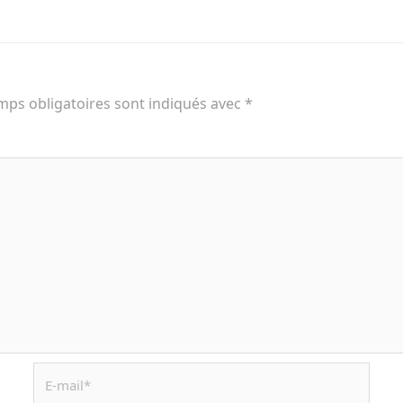
mps obligatoires sont indiqués avec
*