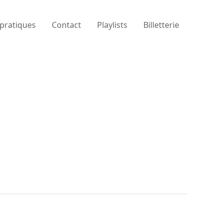
 pratiques
Contact
Playlists
Billetterie