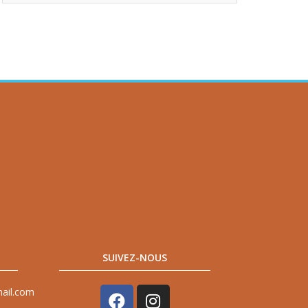
SUIVEZ-NOUS
mail.com