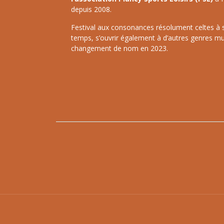
depuis 2008.
Festival aux consonances résolument celtes à ses
temps, s’ouvrir également à d’autres genres mu
changement de nom en 2023.