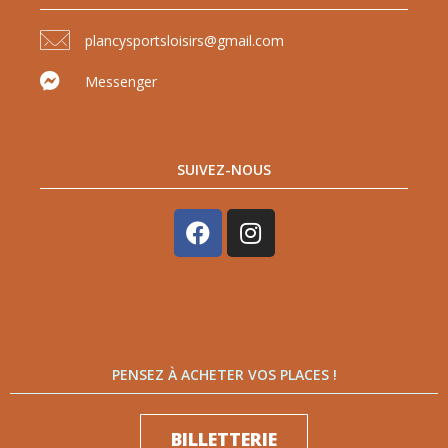
plancysportsloisirs@gmail.com
Messenger
SUIVEZ-NOUS
PENSEZ À ACHETER VOS PLACES !
BILLETTERIE