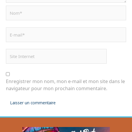
Enregistrer mon nom, mon e-mail et mon site dans le
navigateur pour mon prochain commentaire.