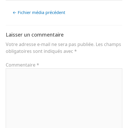
←
Fichier média précédent
Laisser un commentaire
Votre adresse e-mail ne sera pas publiée.
Les champs
obligatoires sont indiqués avec
*
Commentaire
*