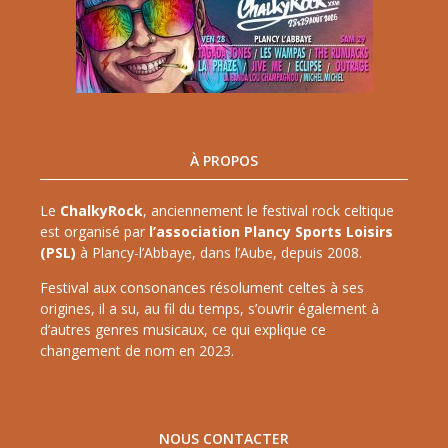
À PROPOS
Le
ChalkyRock
, anciennement le festival rock celtique
est organisé par
l’association Plancy Sports Loisirs
(PSL)
à Plancy-l’Abbaye, dans l’Aube, depuis 2008.
Festival aux consonances résolument celtes à ses
origines, il a su, au fil du temps, s’ouvrir également à
d’autres genres musicaux, ce qui explique ce
changement de nom en 2023.
NOUS CONTACTER