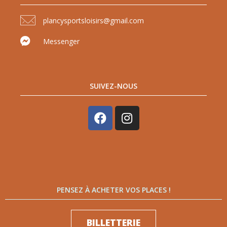
plancysportsloisirs@gmail.com
Messenger
SUIVEZ-NOUS
PENSEZ À ACHETER VOS PLACES !
BILLETTERIE