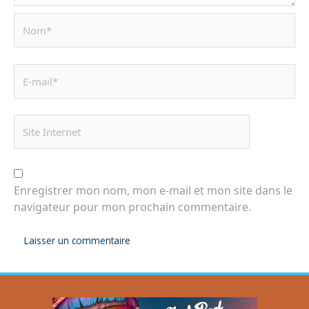
Enregistrer mon nom, mon e-mail et mon site dans le
navigateur pour mon prochain commentaire.