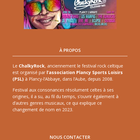
À PROPOS
Le
ChalkyRock
, anciennement le festival rock celtique
est organisé par
l’association Plancy Sports Loisirs
(PSL)
à Plancy-l’Abbaye, dans l’Aube, depuis 2008.
Festival aux consonances résolument celtes à ses
origines, il a su, au fil du temps, s’ouvrir également à
d’autres genres musicaux, ce qui explique ce
changement de nom en 2023.
NOUS CONTACTER