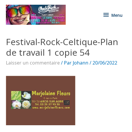
Menu
Festival-Rock-Celtique-Plan
de travail 1 copie 54
Laisser un commentaire
/ Par
Johann
/
20/06/2022