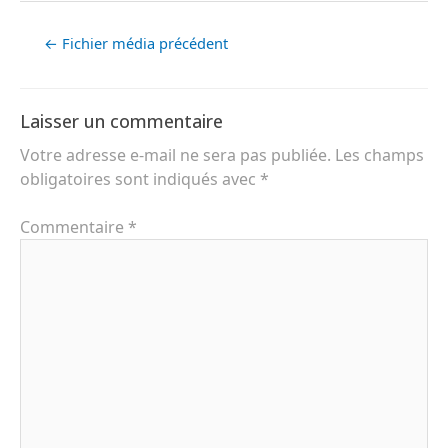
←
Fichier média précédent
Laisser un commentaire
Votre adresse e-mail ne sera pas publiée.
Les champs
obligatoires sont indiqués avec
*
Commentaire
*