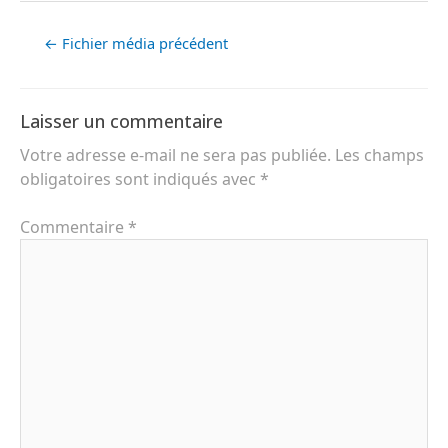
←
Fichier média précédent
Laisser un commentaire
Votre adresse e-mail ne sera pas publiée.
Les champs
obligatoires sont indiqués avec
*
Commentaire
*