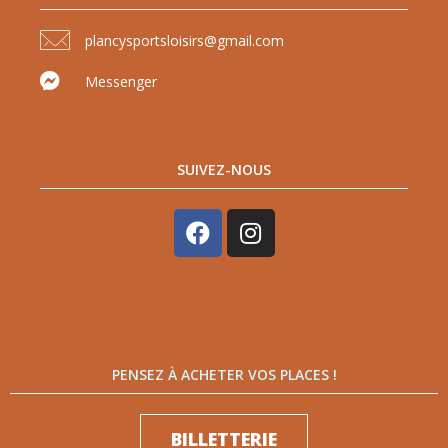
plancysportsloisirs@gmail.com
Messenger
SUIVEZ-NOUS
PENSEZ À ACHETER VOS PLACES !
BILLETTERIE