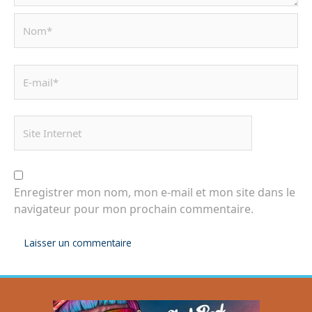
Enregistrer mon nom, mon e-mail et mon site dans le
navigateur pour mon prochain commentaire.