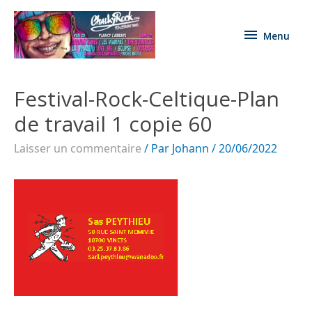
Menu
Festival-Rock-Celtique-Plan
de travail 1 copie 60
Laisser un commentaire
/ Par
Johann
/
20/06/2022