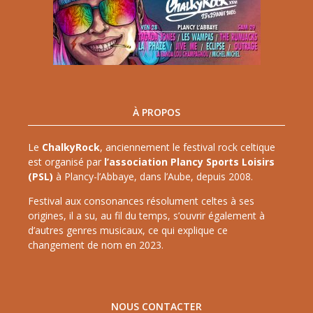
À PROPOS
Le
ChalkyRock
, anciennement le festival rock celtique
est organisé par
l’association Plancy Sports Loisirs
(PSL)
à Plancy-l’Abbaye, dans l’Aube, depuis 2008.
Festival aux consonances résolument celtes à ses
origines, il a su, au fil du temps, s’ouvrir également à
d’autres genres musicaux, ce qui explique ce
changement de nom en 2023.
NOUS CONTACTER