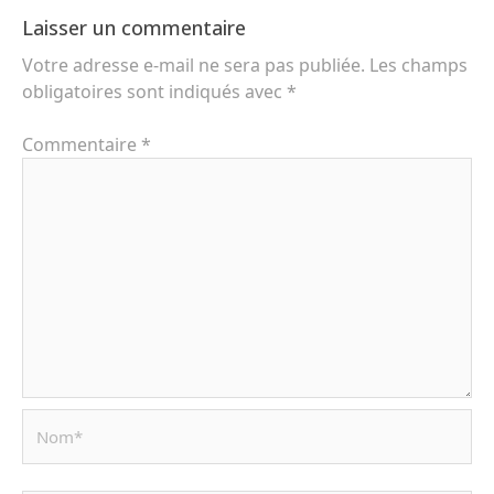
Laisser un commentaire
Votre adresse e-mail ne sera pas publiée.
Les champs
obligatoires sont indiqués avec
*
Commentaire
*