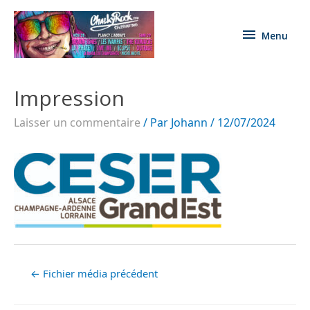
Menu
Impression
Laisser un commentaire
/ Par
Johann
/
12/07/2024
←
Fichier média précédent