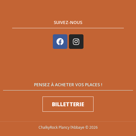
SUIVEZ-NOUS
PENSEZ À ACHETER VOS PLACES !
BILLETTERIE
ChalkyRock Plancy l’Abbaye © 2026