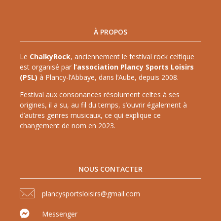
À PROPOS
Le
ChalkyRock
, anciennement le festival rock celtique
est organisé par
l’association Plancy Sports Loisirs
(PSL)
à Plancy-l’Abbaye, dans l’Aube, depuis 2008.
Festival aux consonances résolument celtes à ses
origines, il a su, au fil du temps, s’ouvrir également à
d’autres genres musicaux, ce qui explique ce
changement de nom en 2023.
NOUS CONTACTER
plancysportsloisirs@gmail.com
Messenger