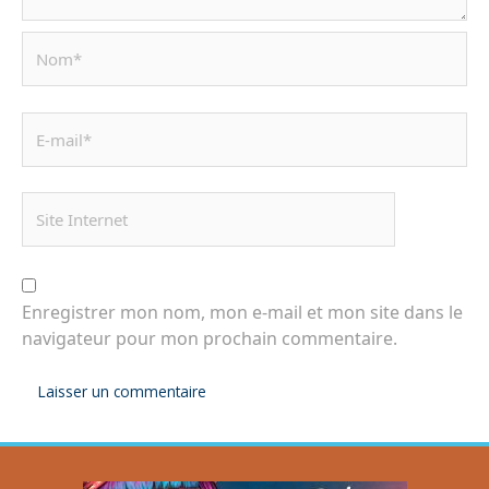
Enregistrer mon nom, mon e-mail et mon site dans le
navigateur pour mon prochain commentaire.