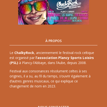
À PROPOS
Le
ChalkyRock
, anciennement le festival rock celtique
est organisé par
l’association Plancy Sports Loisirs
(PSL)
à Plancy-l’Abbaye, dans l’Aube, depuis 2008.
Festival aux consonances résolument celtes à ses
origines, il a su, au fil du temps, s’ouvrir également à
d’autres genres musicaux, ce qui explique ce
changement de nom en 2023.