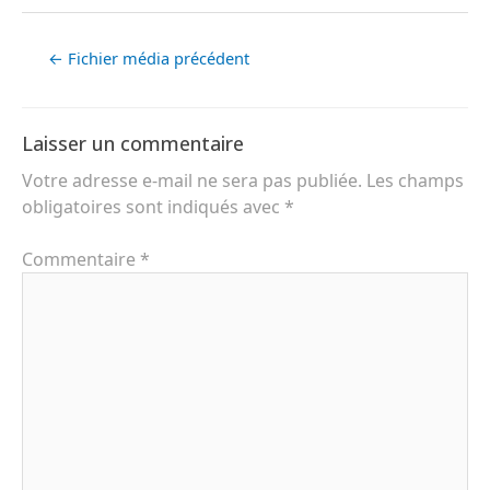
←
Fichier média précédent
Laisser un commentaire
Votre adresse e-mail ne sera pas publiée.
Les champs
obligatoires sont indiqués avec
*
Commentaire
*