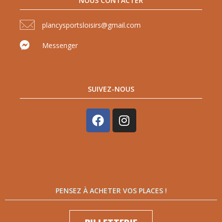
NOUS CONTACTER
plancysportsloisirs@gmail.com
Messenger
SUIVEZ-NOUS
PENSEZ À ACHETER VOS PLACES !