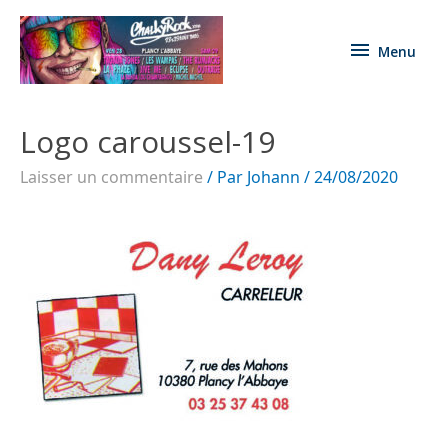
Menu
Logo caroussel-19
Laisser un commentaire
/ Par
Johann
/
24/08/2020