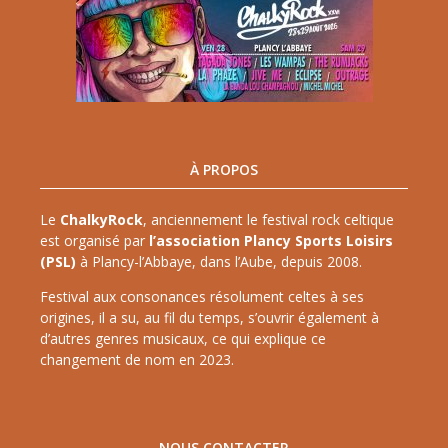
À PROPOS
Le
ChalkyRock
, anciennement le festival rock celtique
est organisé par
l’association Plancy Sports Loisirs
(PSL)
à Plancy-l’Abbaye, dans l’Aube, depuis 2008.
Festival aux consonances résolument celtes à ses
origines, il a su, au fil du temps, s’ouvrir également à
d’autres genres musicaux, ce qui explique ce
changement de nom en 2023.
NOUS CONTACTER