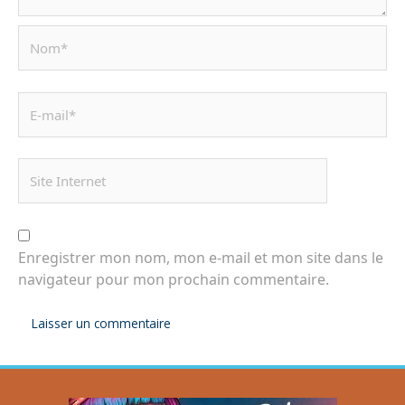
Enregistrer mon nom, mon e-mail et mon site dans le
navigateur pour mon prochain commentaire.