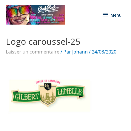
Menu
Logo caroussel-25
Laisser un commentaire
/ Par
Johann
/
24/08/2020