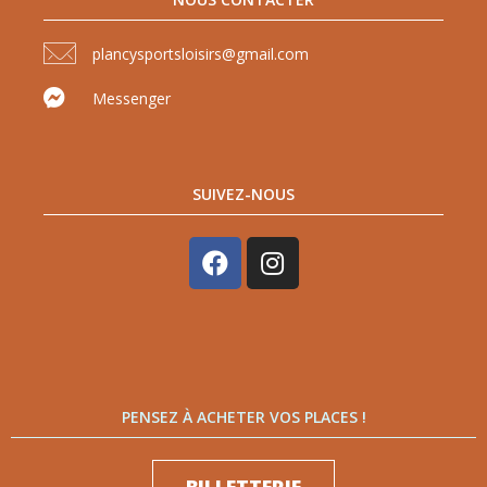
plancysportsloisirs@gmail.com
Messenger
SUIVEZ-NOUS
PENSEZ À ACHETER VOS PLACES !
BILLETTERIE