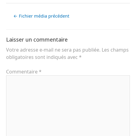
←
Fichier média précédent
Laisser un commentaire
Votre adresse e-mail ne sera pas publiée.
Les champs
obligatoires sont indiqués avec
*
Commentaire
*