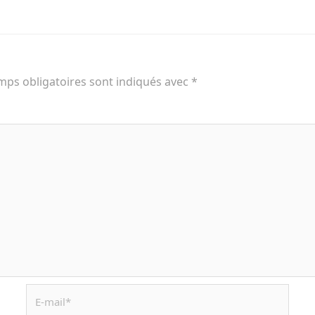
mps obligatoires sont indiqués avec
*