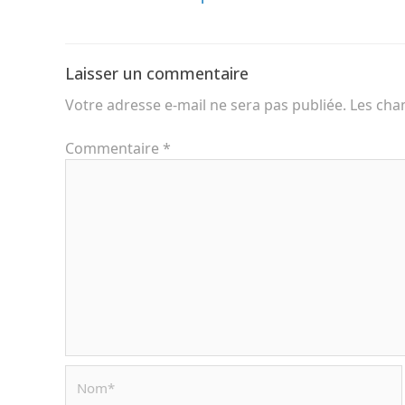
Laisser un commentaire
Votre adresse e-mail ne sera pas publiée.
Les cha
Commentaire
*