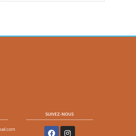
SUIVEZ-NOUS
mail.com