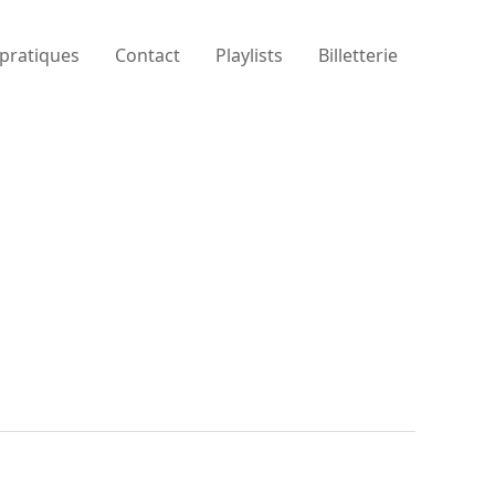
 pratiques
Contact
Playlists
Billetterie