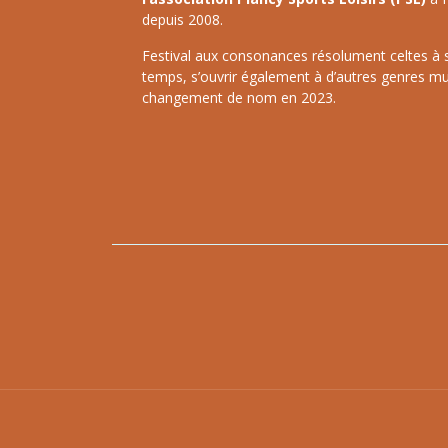
depuis 2008.
Festival aux consonances résolument celtes à ses
temps, s’ouvrir également à d’autres genres mu
changement de nom en 2023.