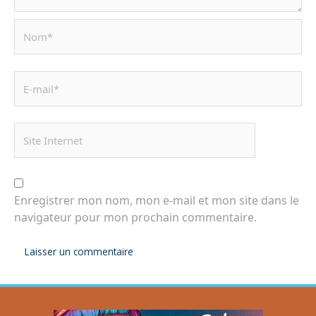
Enregistrer mon nom, mon e-mail et mon site dans le
navigateur pour mon prochain commentaire.