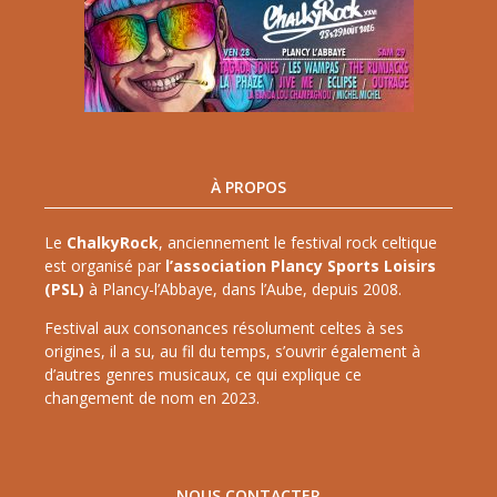
À PROPOS
Le
ChalkyRock
, anciennement le festival rock celtique
est organisé par
l’association Plancy Sports Loisirs
(PSL)
à Plancy-l’Abbaye, dans l’Aube, depuis 2008.
Festival aux consonances résolument celtes à ses
origines, il a su, au fil du temps, s’ouvrir également à
d’autres genres musicaux, ce qui explique ce
changement de nom en 2023.
NOUS CONTACTER