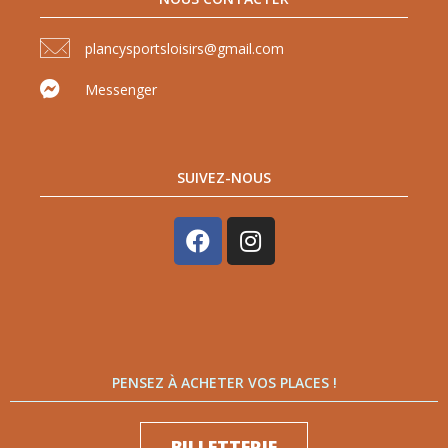
plancysportsloisirs@gmail.com
Messenger
SUIVEZ-NOUS
PENSEZ À ACHETER VOS PLACES !
BILLETTERIE