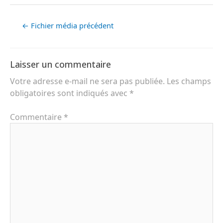
←
Fichier média précédent
Laisser un commentaire
Votre adresse e-mail ne sera pas publiée.
Les champs
obligatoires sont indiqués avec
*
Commentaire
*