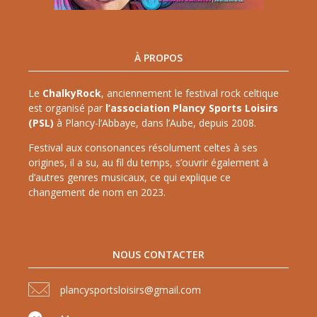
À PROPOS
Le
ChalkyRock
, anciennement le festival rock celtique
est organisé par
l’association Plancy Sports Loisirs
(PSL)
à Plancy-l’Abbaye, dans l’Aube, depuis 2008.
Festival aux consonances résolument celtes à ses
origines, il a su, au fil du temps, s’ouvrir également à
d’autres genres musicaux, ce qui explique ce
changement de nom en 2023.
NOUS CONTACTER
plancysportsloisirs@gmail.com