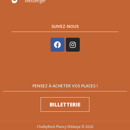
Messenger
SUIVEZ-NOUS
PENSEZ À ACHETER VOS PLACES !
BILLETTERIE
ChalkyRock Plancy l’Abbaye © 2026