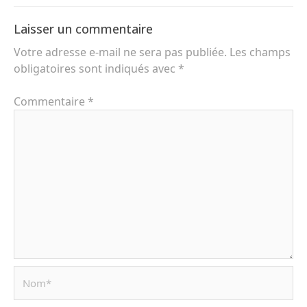
Laisser un commentaire
Votre adresse e-mail ne sera pas publiée.
Les champs
obligatoires sont indiqués avec
*
Commentaire
*