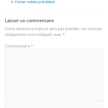
←
Fichier média précédent
Laisser un commentaire
Votre adresse e-mail ne sera pas publiée.
Les champs
obligatoires sont indiqués avec
*
Commentaire
*