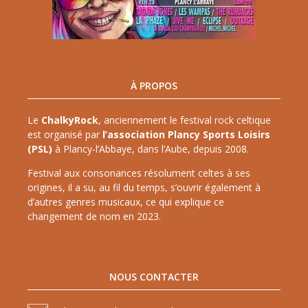
À PROPOS
Le
ChalkyRock
, anciennement le festival rock celtique
est organisé par
l’association Plancy Sports Loisirs
(PSL)
à Plancy-l’Abbaye, dans l’Aube, depuis 2008.
Festival aux consonances résolument celtes à ses
origines, il a su, au fil du temps, s’ouvrir également à
d’autres genres musicaux, ce qui explique ce
changement de nom en 2023.
NOUS CONTACTER