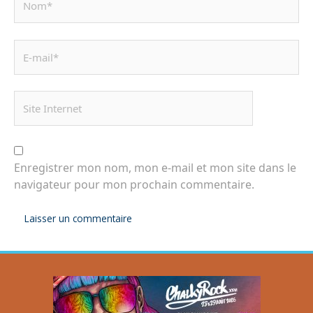
Enregistrer mon nom, mon e-mail et mon site dans le
navigateur pour mon prochain commentaire.