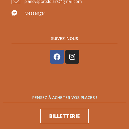
plancysportsloisirs@gmail.com
Messenger
SUIVEZ-NOUS
PENSEZ À ACHETER VOS PLACES !
BILLETTERIE