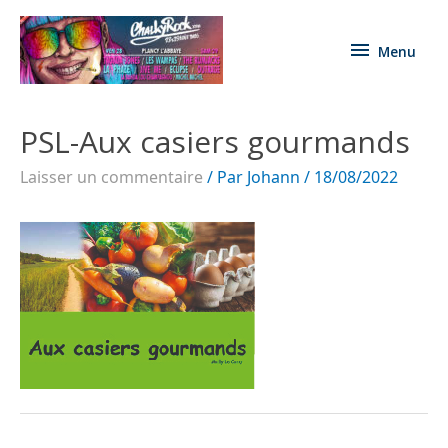
Menu
PSL-Aux casiers gourmands
Laisser un commentaire
/ Par
Johann
/
18/08/2022