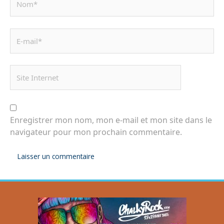
Enregistrer mon nom, mon e-mail et mon site dans le
navigateur pour mon prochain commentaire.