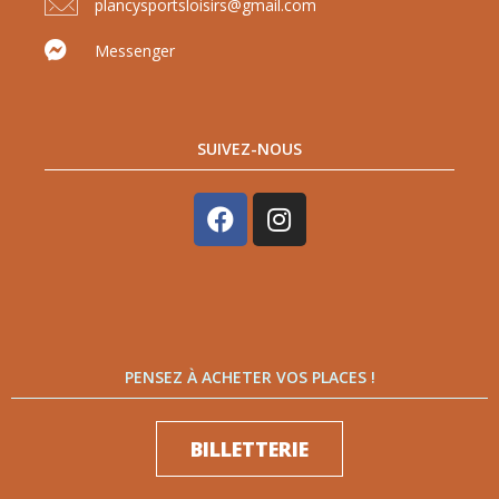
plancysportsloisirs@gmail.com
Messenger
SUIVEZ-NOUS
PENSEZ À ACHETER VOS PLACES !
BILLETTERIE