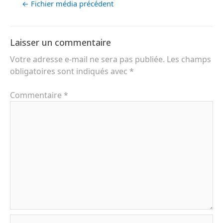
←
Fichier média précédent
Laisser un commentaire
Votre adresse e-mail ne sera pas publiée.
Les champs
obligatoires sont indiqués avec
*
Commentaire
*