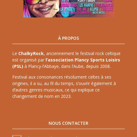
À PROPOS
Le
ChalkyRock
, anciennement le festival rock celtique
est organisé par
l’association Plancy Sports Loisirs
(PSL)
à Plancy-l’Abbaye, dans l’Aube, depuis 2008.
Festival aux consonances résolument celtes à ses
origines, il a su, au fil du temps, s’ouvrir également à
d’autres genres musicaux, ce qui explique ce
changement de nom en 2023.
NOUS CONTACTER