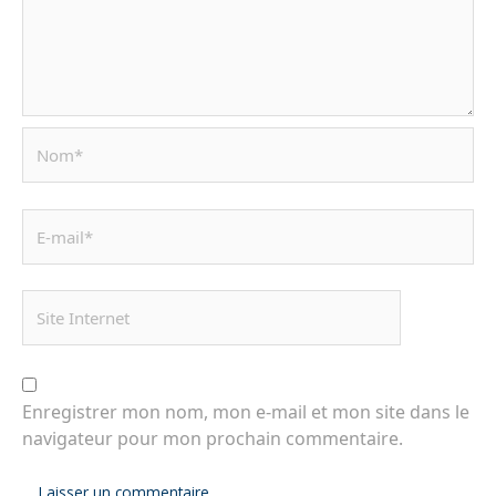
Enregistrer mon nom, mon e-mail et mon site dans le
navigateur pour mon prochain commentaire.