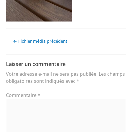
←
Fichier média précédent
Laisser un commentaire
Votre adresse e-mail ne sera pas publiée.
Les champs
obligatoires sont indiqués avec
*
Commentaire
*