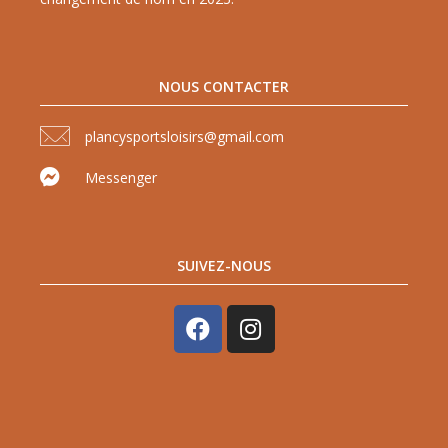
NOUS CONTACTER
plancysportsloisirs@gmail.com
Messenger
SUIVEZ-NOUS