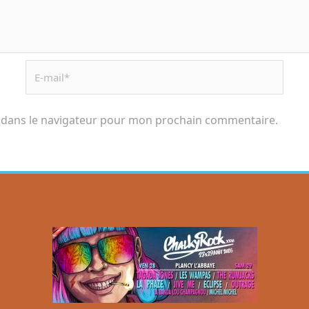
 dans le navigateur pour mon prochain commentaire.