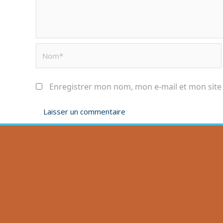
Enregistrer mon nom, mon e-mail et mon site