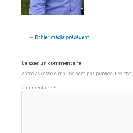
←
Fichier média précédent
Laisser un commentaire
Votre adresse e-mail ne sera pas publiée.
Les cha
Commentaire
*