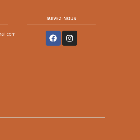
SUIVEZ-NOUS
mail.com