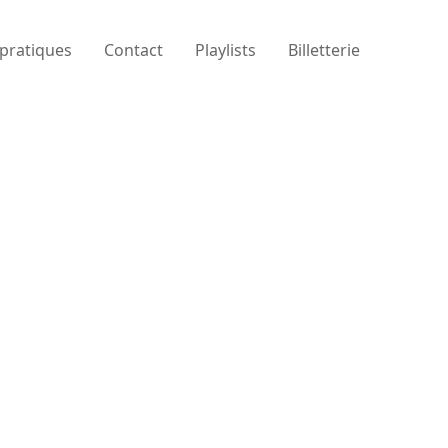
 pratiques
Contact
Playlists
Billetterie