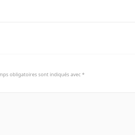
mps obligatoires sont indiqués avec
*