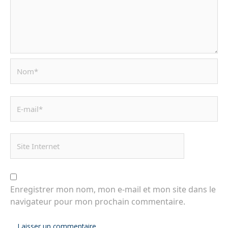
Enregistrer mon nom, mon e-mail et mon site dans le
navigateur pour mon prochain commentaire.