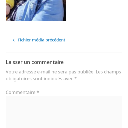
←
Fichier média précédent
Laisser un commentaire
Votre adresse e-mail ne sera pas publiée.
Les champs
obligatoires sont indiqués avec
*
Commentaire
*