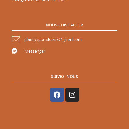
NOUS CONTACTER
plancysportsloisirs@gmail.com
Messenger
SUIVEZ-NOUS