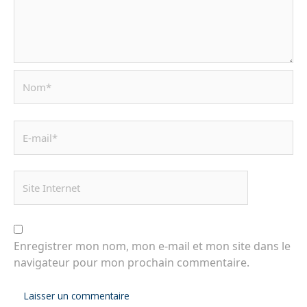
Enregistrer mon nom, mon e-mail et mon site dans le
navigateur pour mon prochain commentaire.