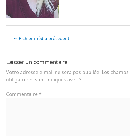
←
Fichier média précédent
Laisser un commentaire
Votre adresse e-mail ne sera pas publiée.
Les champs
obligatoires sont indiqués avec
*
Commentaire
*