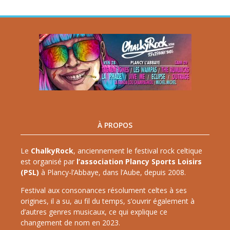
À PROPOS
Le
ChalkyRock
, anciennement le festival rock celtique
est organisé par
l’association Plancy Sports Loisirs
(PSL)
à Plancy-l’Abbaye, dans l’Aube, depuis 2008.
Festival aux consonances résolument celtes à ses
origines, il a su, au fil du temps, s’ouvrir également à
d’autres genres musicaux, ce qui explique ce
changement de nom en 2023.