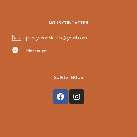
NOUS CONTACTER
plancysportsloisirs@gmail.com
Messenger
SUIVEZ-NOUS