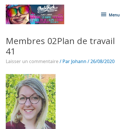
Menu
Membres 02Plan de travail
41
Laisser un commentaire
/ Par
Johann
/
26/08/2020