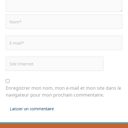
Enregistrer mon nom, mon e-mail et mon site dans le
navigateur pour mon prochain commentaire.