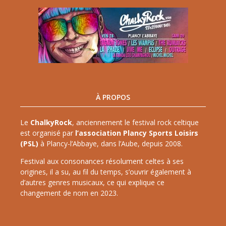
À PROPOS
Le
ChalkyRock
, anciennement le festival rock celtique
est organisé par
l’association Plancy Sports Loisirs
(PSL)
à Plancy-l’Abbaye, dans l’Aube, depuis 2008.
Festival aux consonances résolument celtes à ses
origines, il a su, au fil du temps, s’ouvrir également à
d’autres genres musicaux, ce qui explique ce
changement de nom en 2023.