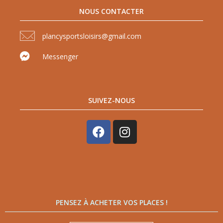
NOUS CONTACTER
plancysportsloisirs@gmail.com
Messenger
SUIVEZ-NOUS
PENSEZ À ACHETER VOS PLACES !