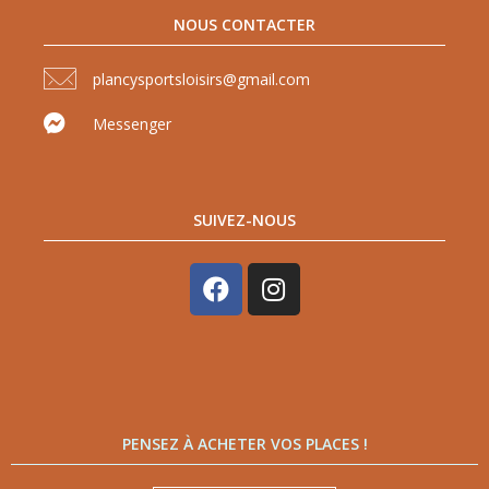
NOUS CONTACTER
plancysportsloisirs@gmail.com
Messenger
SUIVEZ-NOUS
PENSEZ À ACHETER VOS PLACES !