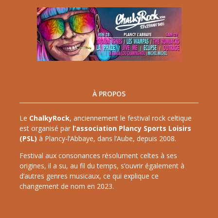
À PROPOS
Le
ChalkyRock
, anciennement le festival rock celtique
est organisé par
l’association Plancy Sports Loisirs
(PSL)
à Plancy-l’Abbaye, dans l’Aube, depuis 2008.
Festival aux consonances résolument celtes à ses
origines, il a su, au fil du temps, s’ouvrir également à
d’autres genres musicaux, ce qui explique ce
changement de nom en 2023.