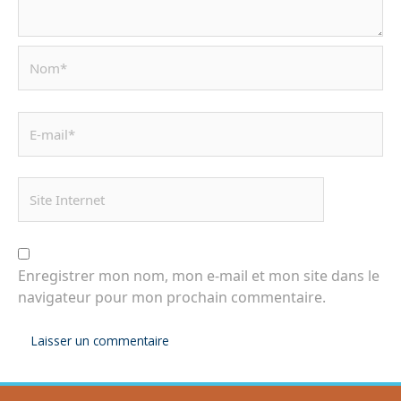
Enregistrer mon nom, mon e-mail et mon site dans le
navigateur pour mon prochain commentaire.