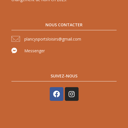
NOUS CONTACTER
plancysportsloisirs@gmail.com
Messenger
SUIVEZ-NOUS