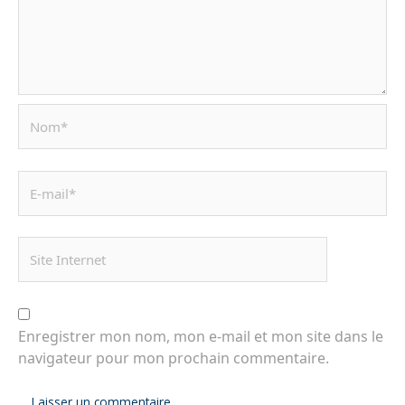
Enregistrer mon nom, mon e-mail et mon site dans le
navigateur pour mon prochain commentaire.