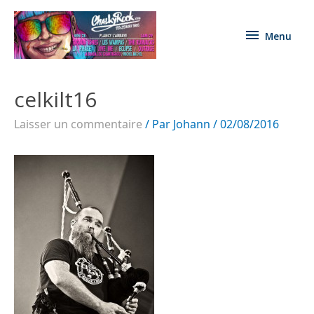
Menu
celkilt16
Laisser un commentaire
/ Par
Johann
/
02/08/2016