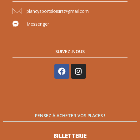
plancysportsloisirs@gmail.com
Messenger
SUIVEZ-NOUS
PENSEZ À ACHETER VOS PLACES !
BILLETTERIE