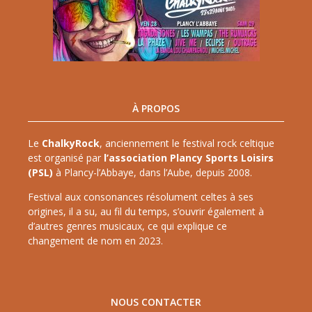
À PROPOS
Le
ChalkyRock
, anciennement le festival rock celtique
est organisé par
l’association Plancy Sports Loisirs
(PSL)
à Plancy-l’Abbaye, dans l’Aube, depuis 2008.
Festival aux consonances résolument celtes à ses
origines, il a su, au fil du temps, s’ouvrir également à
d’autres genres musicaux, ce qui explique ce
changement de nom en 2023.
NOUS CONTACTER