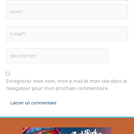
Enregistrer mon nom, mon e-mail et mon site dans le
navigateur pour mon prochain commentaire.