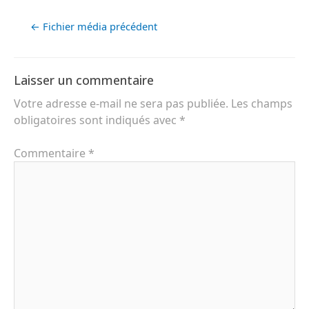
←
Fichier média précédent
Laisser un commentaire
Votre adresse e-mail ne sera pas publiée.
Les champs
obligatoires sont indiqués avec
*
Commentaire
*