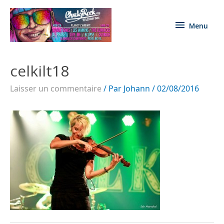
Menu
celkilt18
Laisser un commentaire
/ Par
Johann
/
02/08/2016