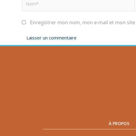
Enregistrer mon nom, mon e-mail et mon site
À PROPOS