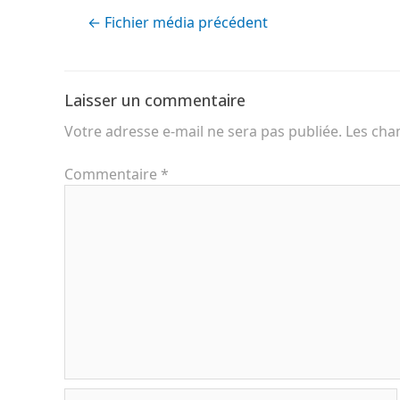
←
Fichier média précédent
Laisser un commentaire
Votre adresse e-mail ne sera pas publiée.
Les cha
Commentaire
*