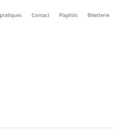
 pratiques
Contact
Playlists
Billetterie