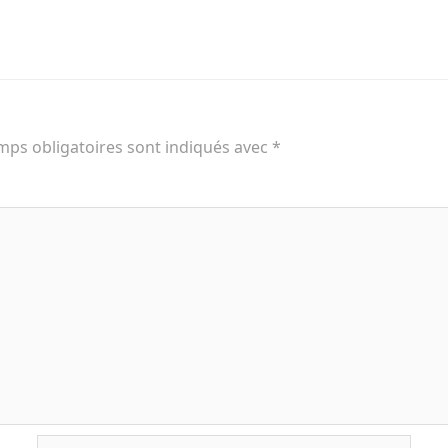
mps obligatoires sont indiqués avec
*