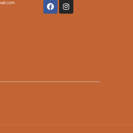
mail.com