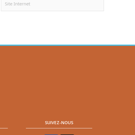
SUIVEZ-NOUS