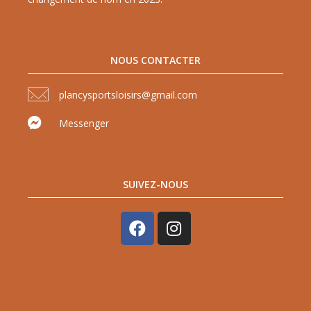
NOUS CONTACTER
plancysportsloisirs@gmail.com
Messenger
SUIVEZ-NOUS