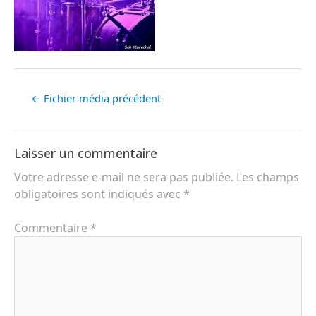
←
Fichier média précédent
Laisser un commentaire
Votre adresse e-mail ne sera pas publiée.
Les champs
obligatoires sont indiqués avec
*
Commentaire
*