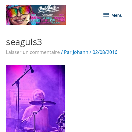
Menu
seaguls3
Laisser un commentaire
/ Par
Johann
/
02/08/2016