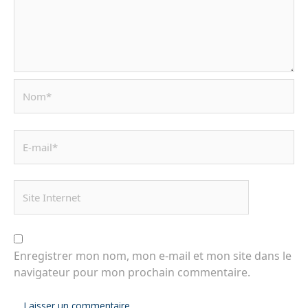
Enregistrer mon nom, mon e-mail et mon site dans le
navigateur pour mon prochain commentaire.